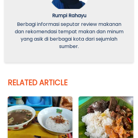
Rumpi Rahayu
Berbagi informasi seputar review makanan
dan rekomendasi tempat makan dan minum
yang asik di berbagai kota dari sejumlah
sumber.
RELATED ARTICLE