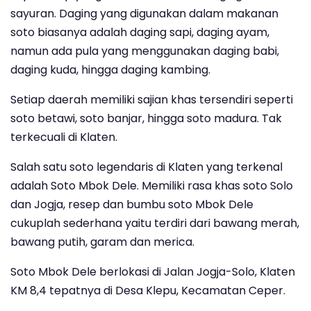
sayuran. Daging yang digunakan dalam makanan
soto biasanya adalah daging sapi, daging ayam,
namun ada pula yang menggunakan daging babi,
daging kuda, hingga daging kambing.
Setiap daerah memiliki sajian khas tersendiri seperti
soto betawi, soto banjar, hingga soto madura. Tak
terkecuali di Klaten.
Salah satu soto legendaris di Klaten yang terkenal
adalah Soto Mbok Dele. Memiliki rasa khas soto Solo
dan Jogja, resep dan bumbu soto Mbok Dele
cukuplah sederhana yaitu terdiri dari bawang merah,
bawang putih, garam dan merica.
Soto Mbok Dele berlokasi di Jalan Jogja-Solo, Klaten
KM 8,4 tepatnya di Desa Klepu, Kecamatan Ceper.