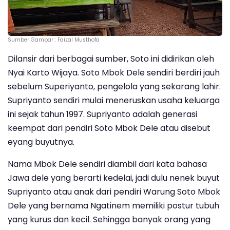
Sumber Gambar : Faizal Musthofa
Dilansir dari berbagai sumber, Soto ini didirikan oleh
Nyai Karto Wijaya. Soto Mbok Dele sendiri berdiri jauh
sebelum Superiyanto, pengelola yang sekarang lahir.
Supriyanto sendiri mulai meneruskan usaha keluarga
ini sejak tahun 1997. Supriyanto adalah generasi
keempat dari pendiri Soto Mbok Dele atau disebut
eyang buyutnya.
Nama Mbok Dele sendiri diambil dari kata bahasa
Jawa dele yang berarti kedelai, jadi dulu nenek buyut
Supriyanto atau anak dari pendiri Warung Soto Mbok
Dele yang bernama Ngatinem memiliki postur tubuh
yang kurus dan kecil. Sehingga banyak orang yang