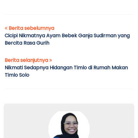
Berita sebelumnya
Cicipi Nikmatnya Ayam Bebek Ganja Sudirman yang
Bercita Rasa Gurih
Berita selanjutnya
Nikmati Sedapnya Hidangan Timlo di Rumah Makan
Timlo Solo