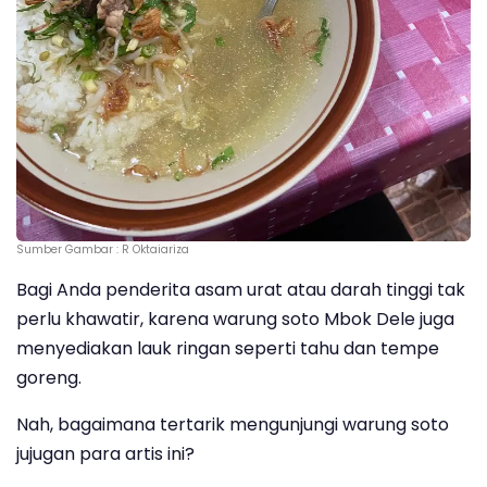
Sumber Gambar : R Oktaiariza
Bagi Anda penderita asam urat atau darah tinggi tak
perlu khawatir, karena warung soto Mbok Dele juga
menyediakan lauk ringan seperti tahu dan tempe
goreng.
Nah, bagaimana tertarik mengunjungi warung soto
jujugan para artis ini?