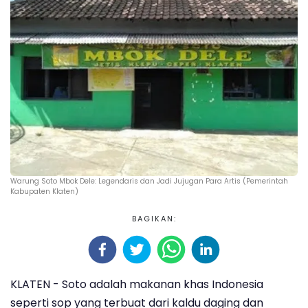
Warung Soto Mbok Dele: Legendaris dan Jadi Jujugan Para Artis (Pemerintah
Kabupaten Klaten)
BAGIKAN:
KLATEN - Soto adalah makanan khas Indonesia
seperti sop yang terbuat dari kaldu daging dan