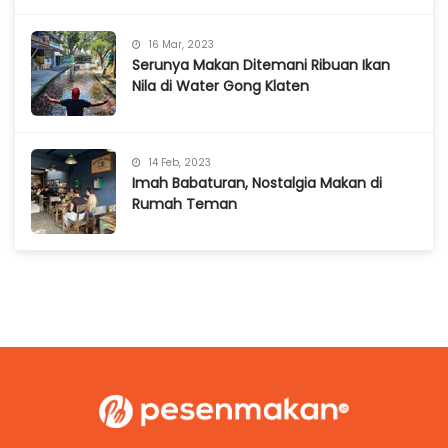
16 Mar, 2023
Serunya Makan Ditemani Ribuan Ikan
Nila di Water Gong Klaten
14 Feb, 2023
Imah Babaturan, Nostalgia Makan di
Rumah Teman