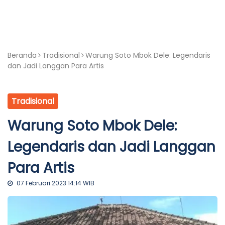
Beranda
Tradisional
Warung Soto Mbok Dele: Legendaris
dan Jadi Langgan Para Artis
Tradisional
Warung Soto Mbok Dele:
Legendaris dan Jadi Langgan
Para Artis
07 Februari 2023 14:14 WIB