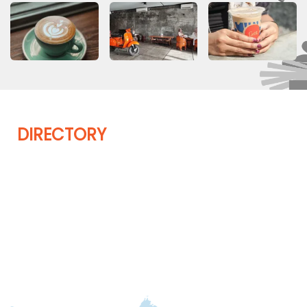
DIRECTORY