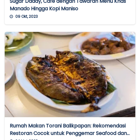
Sugar Daddy, Cafe dengan Tawaran Menu Khas
Manado Hingga Kopi Maniso
09 Okt, 2023
Rumah Makan Torani Balikpapan: Rekomendasi
Restoran Cocok untuk Penggemar Seafood dan