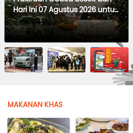
Hari Ini 07 Agustus 2026 untuk
Wilayah DKI Jakarta
MAKANAN KHAS