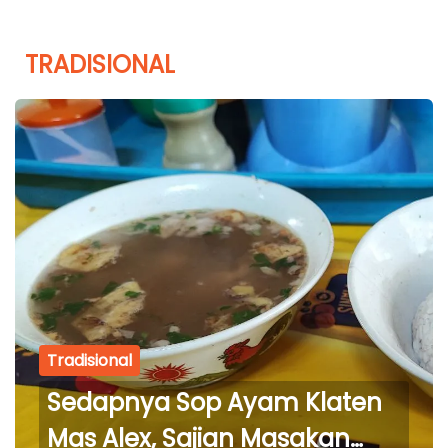
TRADISIONAL
Tradisional
Sedapnya Sop Ayam Klaten
Mas Alex, Sajian Masakan