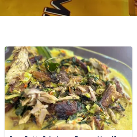
Kepiting