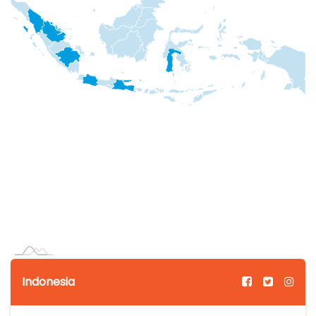
Indonesia