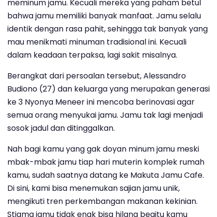
meminum jamu. Kecuali mereka yang paham betul
bahwa jamu memiliki banyak manfaat. Jamu selalu
identik dengan rasa pahit, sehingga tak banyak yang
mau menikmati minuman tradisional ini. Kecuali
dalam keadaan terpaksa, lagi sakit misalnya.
Berangkat dari persoalan tersebut, Alessandro
Budiono (27) dan keluarga yang merupakan generasi
ke 3 Nyonya Meneer ini mencoba berinovasi agar
semua orang menyukai jamu. Jamu tak lagi menjadi
sosok jadul dan ditinggalkan.
Nah bagi kamu yang gak doyan minum jamu meski
mbak-mbak jamu tiap hari muterin komplek rumah
kamu, sudah saatnya datang ke Makuta Jamu Cafe.
Di sini, kami bisa menemukan sajian jamu unik,
mengikuti tren perkembangan makanan kekinian.
Stigma jamu tidak enak bisa hilang begitu kamu