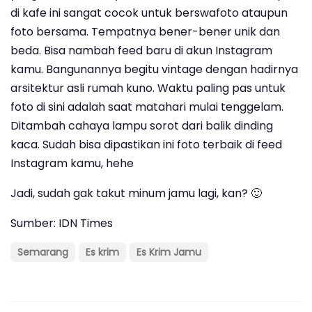
di kafe ini sangat cocok untuk berswafoto ataupun
foto bersama. Tempatnya bener-bener unik dan
beda. Bisa nambah feed baru di akun Instagram
kamu. Bangunannya begitu vintage dengan hadirnya
arsitektur asli rumah kuno. Waktu paling pas untuk
foto di sini adalah saat matahari mulai tenggelam.
Ditambah cahaya lampu sorot dari balik dinding
kaca. Sudah bisa dipastikan ini foto terbaik di feed
Instagram kamu, hehe
Jadi, sudah gak takut minum jamu lagi, kan? 🙂
Sumber: IDN Times
Semarang
Es krim
Es Krim Jamu