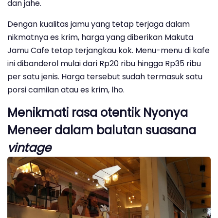
dan jahe.
Dengan kualitas jamu yang tetap terjaga dalam
nikmatnya es krim, harga yang diberikan Makuta
Jamu Cafe tetap terjangkau kok. Menu-menu di kafe
ini dibanderol mulai dari Rp20 ribu hingga Rp35 ribu
per satu jenis. Harga tersebut sudah termasuk satu
porsi camilan atau es krim, lho.
Menikmati rasa otentik Nyonya
Meneer dalam balutan suasana
vintage