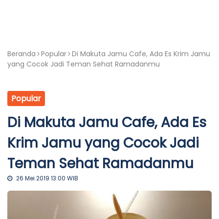
Beranda
Popular
Di Makuta Jamu Cafe, Ada Es Krim Jamu
yang Cocok Jadi Teman Sehat Ramadanmu
Popular
Di Makuta Jamu Cafe, Ada Es
Krim Jamu yang Cocok Jadi
Teman Sehat Ramadanmu
26 Mei 2019 13:00 WIB