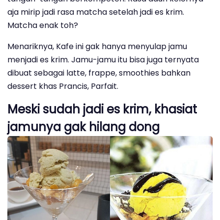
aja mirip jadi rasa matcha setelah jadi es krim.
Matcha enak toh?
Menariknya, Kafe ini gak hanya menyulap jamu
menjadi es krim. Jamu-jamu itu bisa juga ternyata
dibuat sebagai latte, frappe, smoothies bahkan
dessert khas Prancis, Parfait.
Meski sudah jadi es krim, khasiat
jamunya gak hilang dong