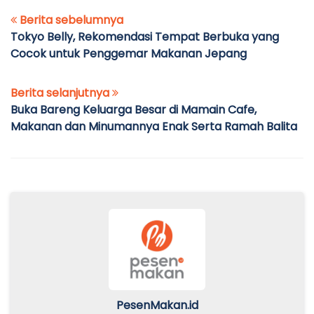
Berita sebelumnya
Tokyo Belly, Rekomendasi Tempat Berbuka yang
Cocok untuk Penggemar Makanan Jepang
Berita selanjutnya
Buka Bareng Keluarga Besar di Mamain Cafe,
Makanan dan Minumannya Enak Serta Ramah Balita
PesenMakan.id