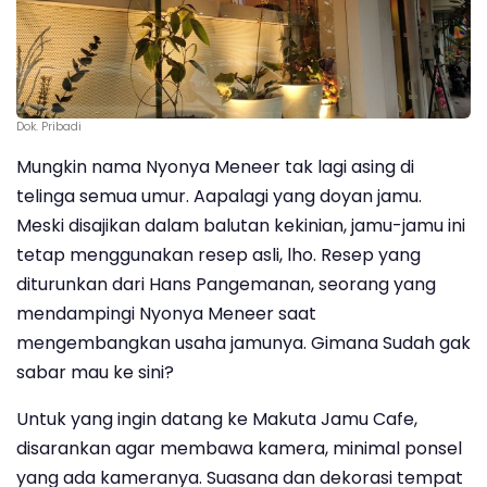
Dok. Pribadi
Mungkin nama Nyonya Meneer tak lagi asing di
telinga semua umur. Aapalagi yang doyan jamu.
Meski disajikan dalam balutan kekinian, jamu-jamu ini
tetap menggunakan resep asli, lho. Resep yang
diturunkan dari Hans Pangemanan, seorang yang
mendampingi Nyonya Meneer saat
mengembangkan usaha jamunya. Gimana Sudah gak
sabar mau ke sini?
Untuk yang ingin datang ke Makuta Jamu Cafe,
disarankan agar membawa kamera, minimal ponsel
yang ada kameranya. Suasana dan dekorasi tempat