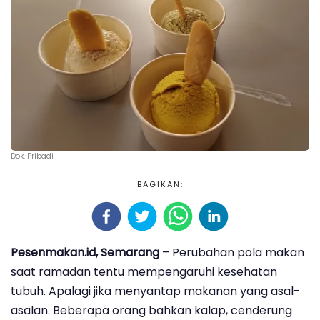
Dok. Pribadi
BAGIKAN:
Pesenmakan.id, Semarang
– Perubahan pola makan
saat ramadan tentu mempengaruhi kesehatan
tubuh. Apalagi jika menyantap makanan yang asal-
asalan. Beberapa orang bahkan kalap, cenderung