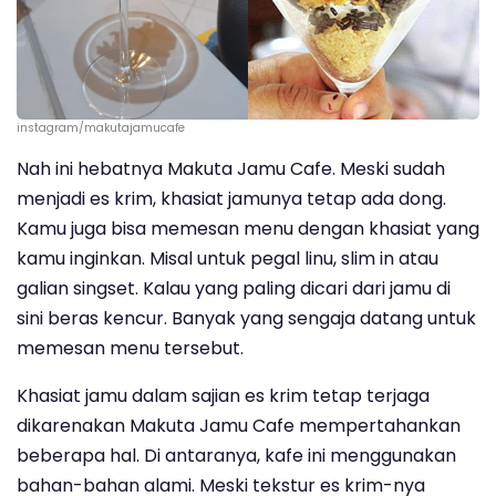
instagram/makutajamucafe
Nah ini hebatnya Makuta Jamu Cafe. Meski sudah
menjadi es krim, khasiat jamunya tetap ada dong.
Kamu juga bisa memesan menu dengan khasiat yang
kamu inginkan. Misal untuk pegal linu, slim in atau
galian singset. Kalau yang paling dicari dari jamu di
sini beras kencur. Banyak yang sengaja datang untuk
memesan menu tersebut.
Khasiat jamu dalam sajian es krim tetap terjaga
dikarenakan Makuta Jamu Cafe mempertahankan
beberapa hal. Di antaranya, kafe ini menggunakan
bahan-bahan alami. Meski tekstur es krim-nya