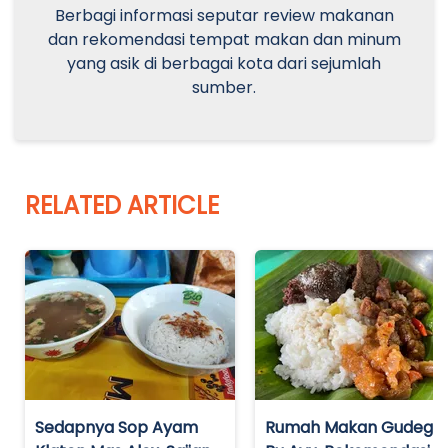
Berbagi informasi seputar review makanan
dan rekomendasi tempat makan dan minum
yang asik di berbagai kota dari sejumlah
sumber.
RELATED ARTICLE
Sedapnya Sop Ayam
Rumah Makan Gudeg