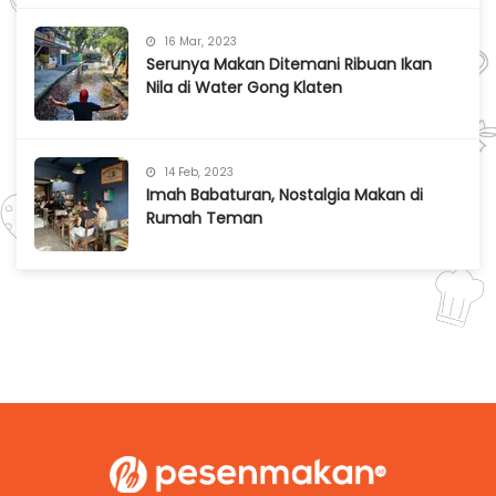
16 Mar, 2023
Serunya Makan Ditemani Ribuan Ikan
Nila di Water Gong Klaten
14 Feb, 2023
Imah Babaturan, Nostalgia Makan di
Rumah Teman