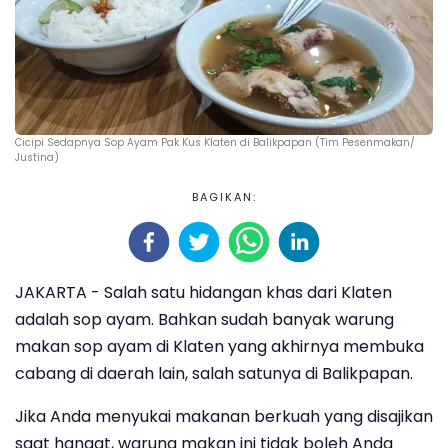
Cicipi Sedapnya Sop Ayam Pak Kus Klaten di Balikpapan (Tim Pesenmakan/
Justina)
BAGIKAN:
JAKARTA - Salah satu hidangan khas dari Klaten
adalah sop ayam. Bahkan sudah banyak warung
makan sop ayam di Klaten yang akhirnya membuka
cabang di daerah lain, salah satunya di Balikpapan.
Jika Anda menyukai makanan berkuah yang disajikan
saat hangat, warung makan ini tidak boleh Anda