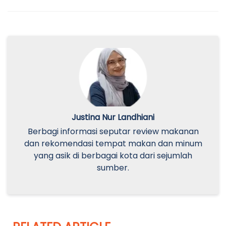
Justina Nur Landhiani
Berbagi informasi seputar review makanan
dan rekomendasi tempat makan dan minum
yang asik di berbagai kota dari sejumlah
sumber.