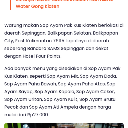
Water Gong Klaten
Warung makan Sop Ayam Pak Kus Klaten berlokasi di
daerah Sepinggan, Balikpapan Selatan, Balikpapan
City, East Kalimantan 76115 tepatnya di daerah
seberang Bandara SAMS Sepinggan dan dekat
dengan Hotel Four Points.
Ada banyak menu yang disediakan di Sop Ayam Pak
Kus Klaten, seperti Sop Ayam Mix, Sop Ayam Dada,
Sop Ayam Paha Bawah, Sop Ayam Paha Atas, Sop
Ayam Sayap, Sop Ayam Kepala, Sop Ayam Ceker,
Sop Ayam Uritan, Sop Ayam Kulit, Sop Ayam Brutu
Pecok dan Sop Ayam Ati Ampela dengan harga
mulai dari Rp27.000.