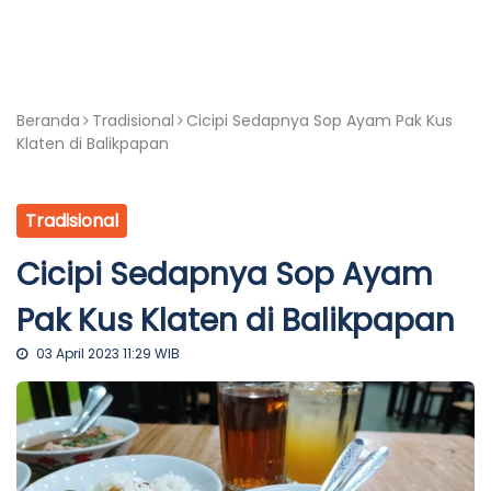
Beranda
Tradisional
Cicipi Sedapnya Sop Ayam Pak Kus
Klaten di Balikpapan
Tradisional
Cicipi Sedapnya Sop Ayam
Pak Kus Klaten di Balikpapan
03 April 2023 11:29 WIB