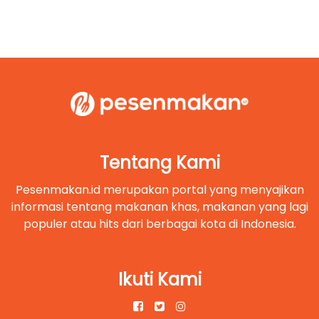
Tentang Kami
Pesenmakan.id merupakan portal yang menyajikan
informasi tentang makanan khas, makanan yang lagi
populer atau hits dari berbagai kota di Indonesia.
Ikuti Kami