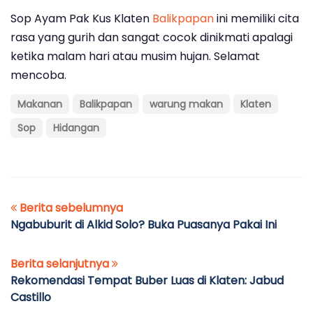
Sop Ayam Pak Kus Klaten
Balikpapan
ini memiliki cita
rasa yang gurih dan sangat cocok dinikmati apalagi
ketika malam hari atau musim hujan. Selamat
mencoba.
Makanan
Balikpapan
warung makan
Klaten
Sop
Hidangan
Berita sebelumnya
Ngabuburit di Alkid Solo? Buka Puasanya Pakai Ini
Berita selanjutnya
Rekomendasi Tempat Buber Luas di Klaten: Jabud
Castillo