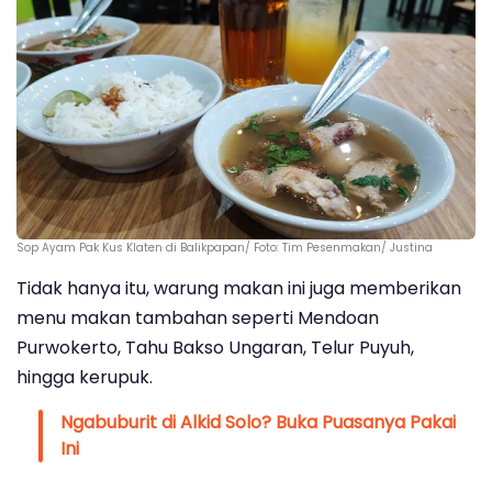
Sop Ayam Pak Kus Klaten di Balikpapan/ Foto: Tim Pesenmakan/ Justina
Tidak hanya itu, warung makan ini juga memberikan
menu makan tambahan seperti Mendoan
Purwokerto, Tahu Bakso Ungaran, Telur Puyuh,
hingga kerupuk.
Ngabuburit di Alkid Solo? Buka Puasanya Pakai
Ini