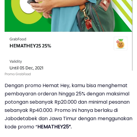
Promo GrabFood
Dengan promo Hemat Hey, kamu bisa menghemat
pembayaran orderan hingga 25% dengan maksimal
potongan sebanyak Rp20.000 dan minimal pesanan
sebanyak Rp40.000. Promo ini hanya berlaku di
Jabodetabek dan Jawa Timur dengan menggunakan
kode promo “
HEMATHEY25”.