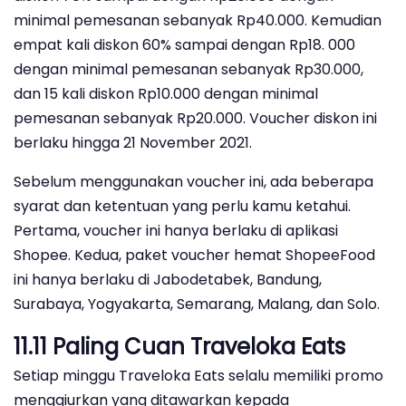
minimal pemesanan sebanyak Rp40.000. Kemudian
empat kali diskon 60% sampai dengan Rp18. 000
dengan minimal pemesanan sebanyak Rp30.000,
dan 15 kali diskon Rp10.000 dengan minimal
pemesanan sebanyak Rp20.000. Voucher diskon ini
berlaku hingga 21 November 2021.
Sebelum menggunakan voucher ini, ada beberapa
syarat dan ketentuan yang perlu kamu ketahui.
Pertama, voucher ini hanya berlaku di aplikasi
Shopee. Kedua, paket voucher hemat ShopeeFood
ini hanya berlaku di Jabodetabek, Bandung,
Surabaya, Yogyakarta, Semarang, Malang, dan Solo.
11.11 Paling Cuan Traveloka Eats
Setiap minggu Traveloka Eats selalu memiliki promo
menggiurkan yang ditawarkan kepada