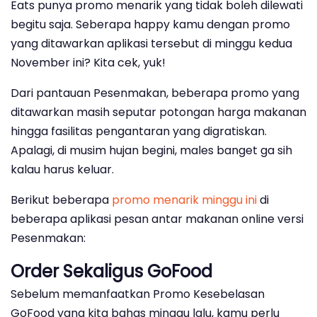
Eats punya promo menarik yang tidak boleh dilewati
begitu saja. Seberapa happy kamu dengan promo
yang ditawarkan aplikasi tersebut di minggu kedua
November ini? Kita cek, yuk!
Dari pantauan Pesenmakan, beberapa promo yang
ditawarkan masih seputar potongan harga makanan
hingga fasilitas pengantaran yang digratiskan.
Apalagi, di musim hujan begini, males banget ga sih
kalau harus keluar.
Berikut beberapa
promo menarik minggu ini
di
beberapa aplikasi pesan antar makanan online versi
Pesenmakan:
Order Sekaligus GoFood
Sebelum memanfaatkan Promo Kesebelasan
GoFood yang kita bahas minggu lalu, kamu perlu