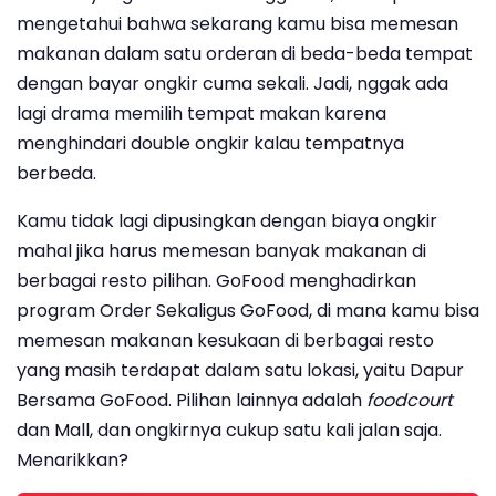
mengetahui bahwa sekarang kamu bisa memesan
makanan dalam satu orderan di beda-beda tempat
dengan bayar ongkir cuma sekali. Jadi, nggak ada
lagi drama memilih tempat makan karena
menghindari double ongkir kalau tempatnya
berbeda.
Kamu tidak lagi dipusingkan dengan biaya ongkir
mahal jika harus memesan banyak makanan di
berbagai resto pilihan. GoFood menghadirkan
program Order Sekaligus GoFood, di mana kamu bisa
memesan makanan kesukaan di berbagai resto
yang masih terdapat dalam satu lokasi, yaitu Dapur
Bersama GoFood. Pilihan lainnya adalah
foodcourt
dan Mall, dan ongkirnya cukup satu kali jalan saja.
Menarikkan?