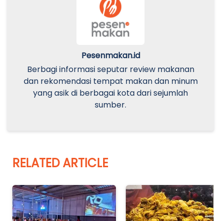
Pesenmakan.id
Berbagi informasi seputar review makanan
dan rekomendasi tempat makan dan minum
yang asik di berbagai kota dari sejumlah
sumber.
RELATED ARTICLE