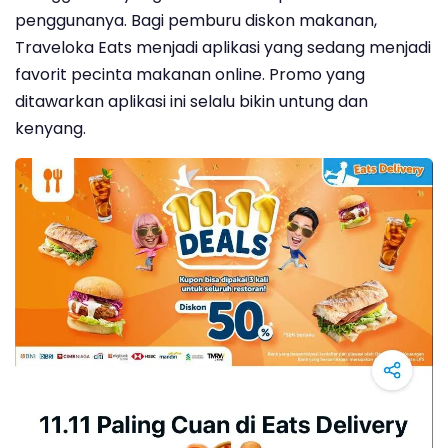
penggunanya. Bagi pemburu diskon makanan,
Traveloka Eats menjadi aplikasi yang sedang menjadi
favorit pecinta makanan online. Promo yang
ditawarkan aplikasi ini selalu bikin untung dan
kenyang.