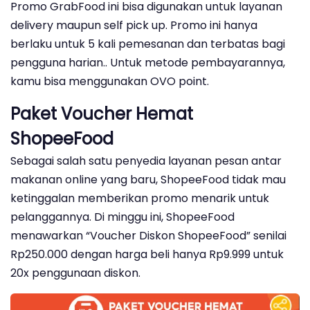
Promo GrabFood ini bisa digunakan untuk layanan
delivery maupun self pick up. Promo ini hanya
berlaku untuk 5 kali pemesanan dan terbatas bagi
pengguna harian.. Untuk metode pembayarannya,
kamu bisa menggunakan OVO point.
Paket Voucher Hemat
ShopeeFood
Sebagai salah satu penyedia layanan pesan antar
makanan online yang baru, ShopeeFood tidak mau
ketinggalan memberikan promo menarik untuk
pelanggannya. Di minggu ini, ShopeeFood
menawarkan “Voucher Diskon ShopeeFood” senilai
Rp250.000 dengan harga beli hanya Rp9.999 untuk
20x penggunaan diskon.