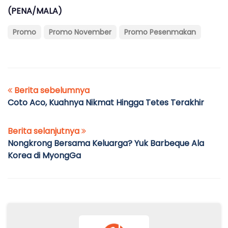
(PENA/MALA)
Promo
Promo November
Promo Pesenmakan
Berita sebelumnya
Coto Aco, Kuahnya Nikmat Hingga Tetes Terakhir
Berita selanjutnya
Nongkrong Bersama Keluarga? Yuk Barbeque Ala
Korea di MyongGa