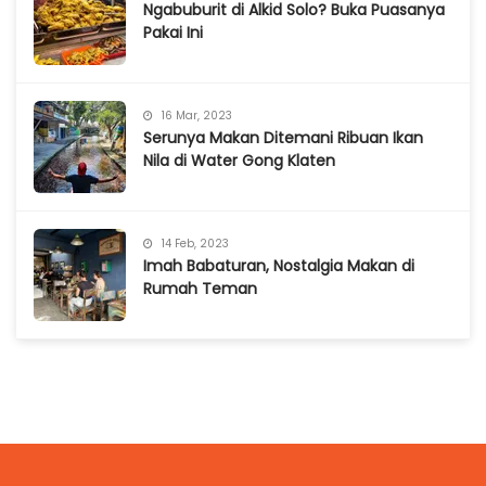
Ngabuburit di Alkid Solo? Buka Puasanya
Pakai Ini
16 Mar, 2023
Serunya Makan Ditemani Ribuan Ikan
Nila di Water Gong Klaten
14 Feb, 2023
Imah Babaturan, Nostalgia Makan di
Rumah Teman