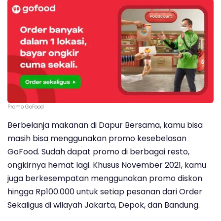
Promo GoFood
Berbelanja makanan di Dapur Bersama, kamu bisa
masih bisa menggunakan promo kesebelasan
GoFood. Sudah dapat promo di berbagai resto,
ongkirnya hemat lagi. Khusus November 2021, kamu
juga berkesempatan menggunakan promo diskon
hingga Rp100.000 untuk setiap pesanan dari Order
Sekaligus di wilayah Jakarta, Depok, dan Bandung.