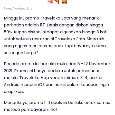
Promo Traveloka Eats
Minggu ini, promo Traveloka Eats yang menarik
perhatian adalah 11.11 Deals dengan diskon hingga
50%. Kupon diskon ini dapat digunakan hingga 3 kali
untuk seluruh restoran di Traveloka Eats. Siapa sih
yang nggak mau makan enak tapi bayarnya cuma
setengah harga?
Periode promo ini berlaku mulai dari 5 - 12 November
2021. Promo ini hanya berlaku untuk pemesanan
melalui Traveloka App versi minimum 3.14, baik di
Android maupun iOS dan harus dalam keadaan login
di aplikasi.
Menariknya, promo 11.11 deals ini berlaku untuk semua
metode pembayaran, lho!