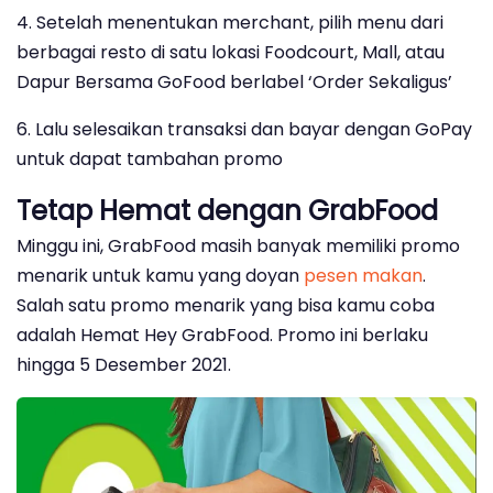
4. Setelah menentukan merchant, pilih menu dari
berbagai resto di satu lokasi Foodcourt, Mall, atau
Dapur Bersama GoFood berlabel ‘Order Sekaligus’
6. Lalu selesaikan transaksi dan bayar dengan GoPay
untuk dapat tambahan promo
Tetap Hemat dengan GrabFood
Minggu ini, GrabFood masih banyak memiliki promo
menarik untuk kamu yang doyan
pesen makan
.
Salah satu promo menarik yang bisa kamu coba
adalah Hemat Hey GrabFood. Promo ini berlaku
hingga 5 Desember 2021.