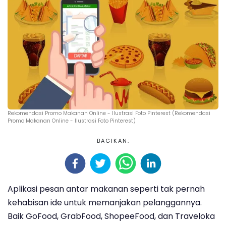
Rekomendasi Promo Makanan Online - Ilustrasi Foto Pinterest (Rekomendasi
Promo Makanan Online - Ilustrasi Foto Pinterest)
BAGIKAN:
Aplikasi pesan antar makanan seperti tak pernah
kehabisan ide untuk memanjakan pelanggannya.
Baik GoFood, GrabFood, ShopeeFood, dan Traveloka