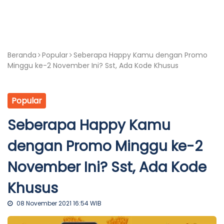
Beranda
Popular
Seberapa Happy Kamu dengan Promo
Minggu ke-2 November Ini? Sst, Ada Kode Khusus
Popular
Seberapa Happy Kamu
dengan Promo Minggu ke-2
November Ini? Sst, Ada Kode
Khusus
08 November 2021 16:54 WIB