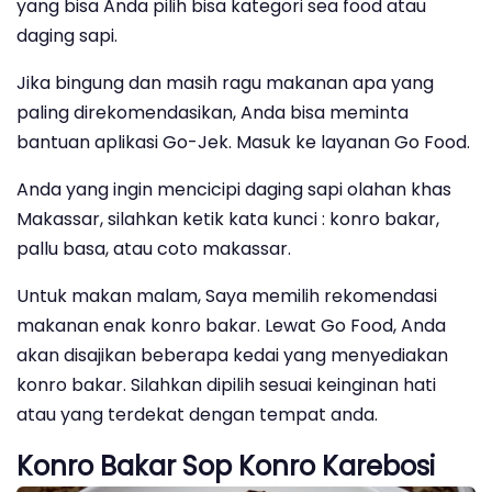
yang bisa Anda pilih bisa kategori sea food atau
daging sapi.
Jika bingung dan masih ragu makanan apa yang
paling direkomendasikan, Anda bisa meminta
bantuan aplikasi Go-Jek. Masuk ke layanan Go Food.
Anda yang ingin mencicipi daging sapi olahan khas
Makassar, silahkan ketik kata kunci : konro bakar,
pallu basa, atau coto makassar.
Untuk makan malam, Saya memilih rekomendasi
makanan enak konro bakar. Lewat Go Food, Anda
akan disajikan beberapa kedai yang menyediakan
konro bakar. Silahkan dipilih sesuai keinginan hati
atau yang terdekat dengan tempat anda.
Konro Bakar Sop Konro Karebosi