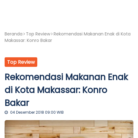
Beranda
Top Review
Rekomendasi Makanan Enak di Kota
Makassar: Konro Bakar
Top Review
Rekomendasi Makanan Enak
di Kota Makassar: Konro
Bakar
04 Desember 2018 09:00 WIB