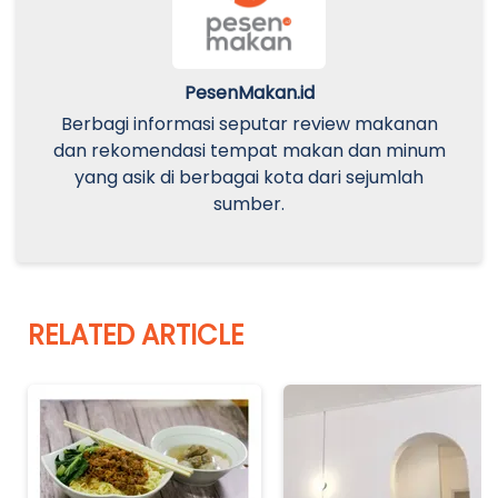
PesenMakan.id
Berbagi informasi seputar review makanan
dan rekomendasi tempat makan dan minum
yang asik di berbagai kota dari sejumlah
sumber.
RELATED ARTICLE