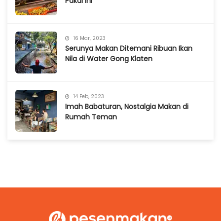
Pakai Ini
16 Mar, 2023
Serunya Makan Ditemani Ribuan Ikan
Nila di Water Gong Klaten
14 Feb, 2023
Imah Babaturan, Nostalgia Makan di
Rumah Teman