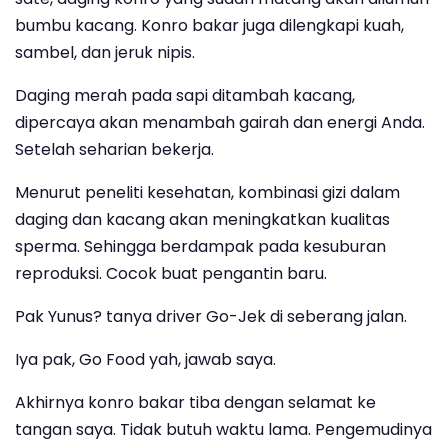
bumbu kacang. Konro bakar juga dilengkapi kuah,
sambel, dan jeruk nipis.
Daging merah pada sapi ditambah kacang,
dipercaya akan menambah gairah dan energi Anda.
Setelah seharian bekerja.
Menurut peneliti kesehatan, kombinasi gizi dalam
daging dan kacang akan meningkatkan kualitas
sperma. Sehingga berdampak pada kesuburan
reproduksi. Cocok buat pengantin baru.
Pak Yunus? tanya driver Go-Jek di seberang jalan.
Iya pak, Go Food yah, jawab saya.
Akhirnya konro bakar tiba dengan selamat ke
tangan saya. Tidak butuh waktu lama. Pengemudinya