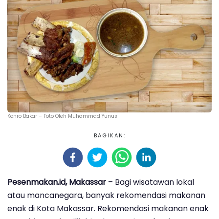
Konro Bakar – Foto Oleh Muhammad Yunus
BAGIKAN:
Pesenmakan.id, Makassar
– Bagi wisatawan lokal
atau mancanegara, banyak rekomendasi makanan
enak di Kota Makassar. Rekomendasi makanan enak