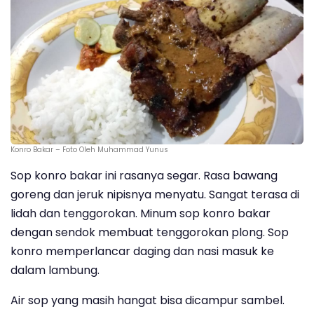
Konro Bakar – Foto Oleh Muhammad Yunus
Sop konro bakar ini rasanya segar. Rasa bawang
goreng dan jeruk nipisnya menyatu. Sangat terasa di
lidah dan tenggorokan. Minum sop konro bakar
dengan sendok membuat tenggorokan plong. Sop
konro memperlancar daging dan nasi masuk ke
dalam lambung.
Air sop yang masih hangat bisa dicampur sambel.