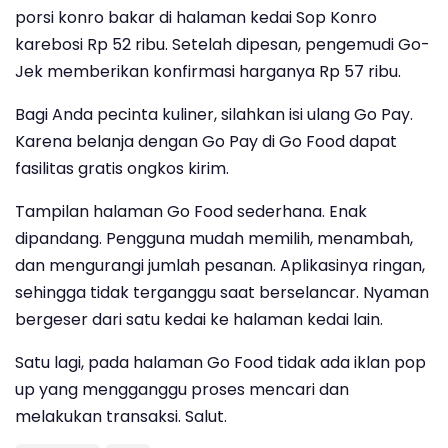
porsi konro bakar di halaman kedai Sop Konro
karebosi Rp 52 ribu. Setelah dipesan, pengemudi Go-
Jek memberikan konfirmasi harganya Rp 57 ribu.
Bagi Anda pecinta kuliner, silahkan isi ulang Go Pay.
Karena belanja dengan Go Pay di Go Food dapat
fasilitas gratis ongkos kirim.
Tampilan halaman Go Food sederhana. Enak
dipandang. Pengguna mudah memilih, menambah,
dan mengurangi jumlah pesanan. Aplikasinya ringan,
sehingga tidak terganggu saat berselancar. Nyaman
bergeser dari satu kedai ke halaman kedai lain.
Satu lagi, pada halaman Go Food tidak ada iklan pop
up yang mengganggu proses mencari dan
melakukan transaksi. Salut.