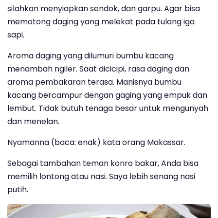
silahkan menyiapkan sendok, dan garpu. Agar bisa
memotong daging yang melekat pada tulang iga
sapi.
Aroma daging yang dilumuri bumbu kacang
menambah ngiler. Saat dicicipi, rasa daging dan
aroma pembakaran terasa. Manisnya bumbu
kacang bercampur dengan gaging yang empuk dan
lembut. Tidak butuh tenaga besar untuk mengunyah
dan menelan.
Nyamanna (baca: enak) kata orang Makassar.
Sebagai tambahan teman konro bakar, Anda bisa
memilih lontong atau nasi. Saya lebih senang nasi
putih.