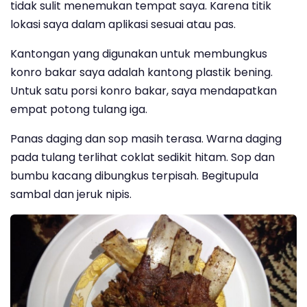
tidak sulit menemukan tempat saya. Karena titik
lokasi saya dalam aplikasi sesuai atau pas.
Kantongan yang digunakan untuk membungkus
konro bakar saya adalah kantong plastik bening.
Untuk satu porsi konro bakar, saya mendapatkan
empat potong tulang iga.
Panas daging dan sop masih terasa. Warna daging
pada tulang terlihat coklat sedikit hitam. Sop dan
bumbu kacang dibungkus terpisah. Begitupula
sambal dan jeruk nipis.