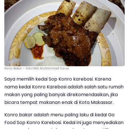
Konro Bakar – Foto Oleh Muhammad Yunus
Saya memilih kedai Sop Konro karebosi. Karena
nama kedai Konro Karebosi adalah salah satu rumah
makan yang paling banyak direkomendasikan, jika
bicara tempat makanan enak di Kota Makassar.
Konro bakar adalah menu paling laku di kedai Go
Food Sop Konro Karebosi. Kedai ini juga menyediakan