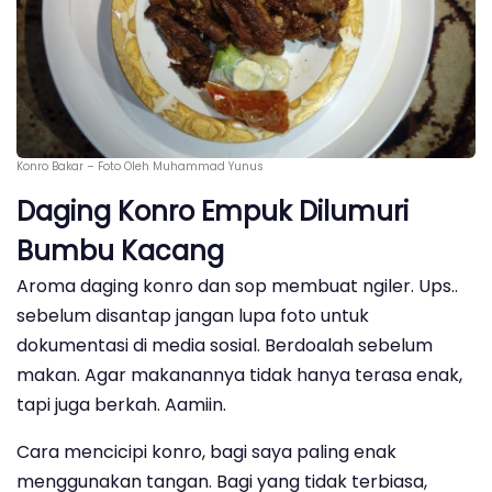
Konro Bakar – Foto Oleh Muhammad Yunus
Daging Konro Empuk Dilumuri
Bumbu Kacang
Aroma daging konro dan sop membuat ngiler. Ups..
sebelum disantap jangan lupa foto untuk
dokumentasi di media sosial. Berdoalah sebelum
makan. Agar makanannya tidak hanya terasa enak,
tapi juga berkah. Aamiin.
Cara mencicipi konro, bagi saya paling enak
menggunakan tangan. Bagi yang tidak terbiasa,