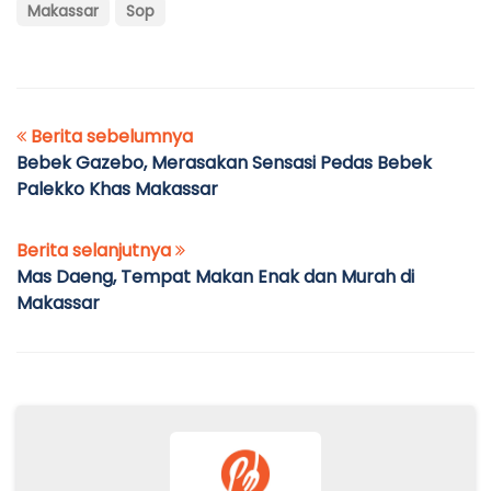
Makassar
Sop
Berita sebelumnya
Bebek Gazebo, Merasakan Sensasi Pedas Bebek
Palekko Khas Makassar
Berita selanjutnya
Mas Daeng, Tempat Makan Enak dan Murah di
Makassar