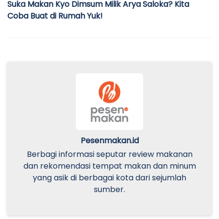
Suka Makan Kyo Dimsum Milik Arya Saloka? Kita
Coba Buat di Rumah Yuk!
Pesenmakan.id
Berbagi informasi seputar review makanan
dan rekomendasi tempat makan dan minum
yang asik di berbagai kota dari sejumlah
sumber.