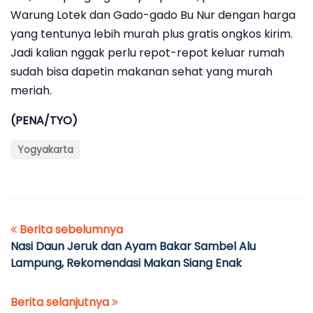
Warung Lotek dan Gado-gado Bu Nur dengan harga
yang tentunya lebih murah plus gratis ongkos kirim.
Jadi kalian nggak perlu repot-repot keluar rumah
sudah bisa dapetin makanan sehat yang murah
meriah.
(PENA/TYO)
Yogyakarta
Berita sebelumnya
Nasi Daun Jeruk dan Ayam Bakar Sambel Alu
Lampung, Rekomendasi Makan Siang Enak
Berita selanjutnya