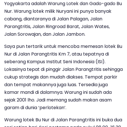
Yogyakarta adalah Warung Lotek dan Gado-gado Bu
Nur. Warung lotek milik Nuryani ini punya banyak
cabang, diantaranya di Jalan Palagan, Jalan
Parangtritis, Jalan Ringroad Barat, Jalan Wates,
Jalan Sorowajan, dan Jalan Jambon.
Saya pun tertarik untuk mencoba memesan lotek Bu
Nur di Jalan Parangtritis Km 7, atau tepatnya di
seberang Kampus Institut Seni Indonesia (ISI).
Lokasinya tepat di pinggir Jalan Parangtritis sehingga
cukup strategis dan mudah diakses. Tempat parkir
dan tempat makannya juga luas. Tersedia juga
kamar mandi di dalamnya. Warung ini sudah ada
sejak 2001 lho. Jadi memang sudah makan asam
garam di dunia ‘perlotekan’.
Warung lotek Bu Nur di Jalan Parangtritis ini buka dua