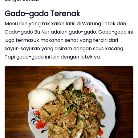
Gado-gado Terenak
Menu lain yang tak kalah laris di Warung Lotek dan
Gado-gado Bu Nur adalah gado-gado. Gado-gado ini
juga termasuk makanan sehat yang terdiri dari
sayur-sayuran yang disiram dengan saus kacang.
Tapi gado-gado ini lain dengan lotek ya.