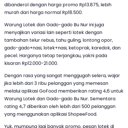
dibanderol dengan harga promo Rp13.875, lebih
murah dari harga normal Rp18.500.
Warung Lotek dan Gado-gado Bu Nur ini juga
menyajikan variasi lain seperti lotek dengan
tambahan telur rebus, tahu guling, lontong opor,
gado-gado+nasi, lotek+nasi, ketoprak, karedok, dan
pecel. Harganya tetap terjangkau, yakni pada
kisaran Rp12.000-21.000.
Dengan rasa yang sangat menggugah selera, wajar
jika lebih dari 3 ribu pelanggan yang memesan
melalui aplikasi GoFood memberikan rating 4,6 untuk
Warung Lotek dan Gado-gado Bu Nur. Sementara
rating 4,7 diberikan oleh lebih dari 500 pelanggan
yang menggunakan aplikasi ShopeeFood.
Yuk, mumpung lagi banyak promo, pesan lotek di