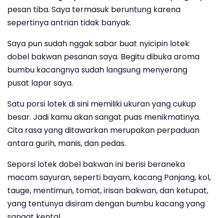
pesan tiba. Saya termasuk beruntung karena
sepertinya antrian tidak banyak.
Saya pun sudah nggak sabar buat nyicipin lotek
dobel bakwan pesanan saya. Begitu dibuka aroma
bumbu kacangnya sudah langsung menyerang
pusat lapar saya.
Satu porsi lotek di sini memiliki ukuran yang cukup
besar. Jadi kamu akan sangat puas menikmatinya.
Cita rasa yang ditawarkan merupakan perpaduan
antara gurih, manis, dan pedas.
Seporsi lotek dobel bakwan ini berisi beraneka
macam sayuran, seperti bayam, kacang Panjang, kol,
tauge, mentimun, tomat, irisan bakwan, dan ketupat,
yang tentunya disiram dengan bumbu kacang yang
sangat kental.