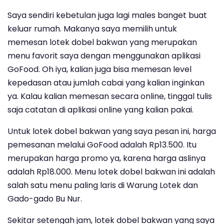
Saya sendiri kebetulan juga lagi males banget buat
keluar rumah. Makanya saya memilih untuk
memesan lotek dobel bakwan yang merupakan
menu favorit saya dengan menggunakan aplikasi
GoFood. Oh iya, kalian juga bisa memesan level
kepedasan atau jumlah cabai yang kalian inginkan
ya. Kalau kalian memesan secara online, tinggal tulis
saja catatan di aplikasi online yang kalian pakai.
Untuk lotek dobel bakwan yang saya pesan ini, harga
pemesanan melalui GoFood adalah Rp13.500. Itu
merupakan harga promo ya, karena harga aslinya
adalah Rp18.000. Menu lotek dobel bakwan ini adalah
salah satu menu paling laris di Warung Lotek dan
Gado-gado Bu Nur.
Sekitar setengah jam, lotek dobel bakwan yang saya