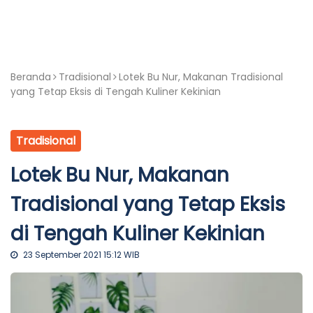
Beranda
Tradisional
Lotek Bu Nur, Makanan Tradisional
yang Tetap Eksis di Tengah Kuliner Kekinian
Tradisional
Lotek Bu Nur, Makanan
Tradisional yang Tetap Eksis
di Tengah Kuliner Kekinian
23 September 2021 15:12 WIB