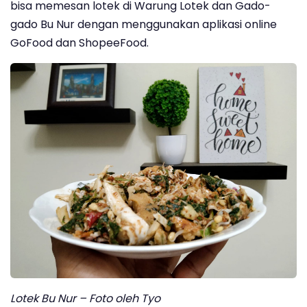
bisa memesan lotek di Warung Lotek dan Gado-
gado Bu Nur dengan menggunakan aplikasi online
GoFood dan ShopeeFood.
Lotek Bu Nur – Foto oleh Tyo