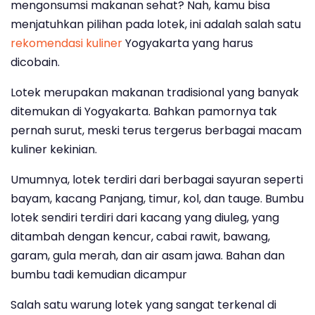
mengonsumsi makanan sehat? Nah, kamu bisa
menjatuhkan pilihan pada lotek, ini adalah salah satu
rekomendasi kuliner
Yogyakarta yang harus
dicobain.
Lotek merupakan makanan tradisional yang banyak
ditemukan di Yogyakarta. Bahkan pamornya tak
pernah surut, meski terus tergerus berbagai macam
kuliner kekinian.
Umumnya, lotek terdiri dari berbagai sayuran seperti
bayam, kacang Panjang, timur, kol, dan tauge. Bumbu
lotek sendiri terdiri dari kacang yang diuleg, yang
ditambah dengan kencur, cabai rawit, bawang,
garam, gula merah, dan air asam jawa. Bahan dan
bumbu tadi kemudian dicampur
Salah satu warung lotek yang sangat terkenal di