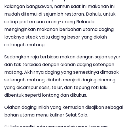
kalangan bangsawan, namun saat ini makanan ini
mudah ditemui di sejumlah restoran. Dahulu, untuk
setiap pertemuan orang-orang Belanda
menginginkan makanan berbahan utama daging
layaknya steak yaitu daging besar yang diolah
setengah matang.
Sedangkan raja terbiasa makan dengan sajian sayur
dan tak terbiasa dengan olahan daging setengah
matang. Akhirnya daging yang semestinya dimasak
setengah matang, diubah menjadi daging cincang
yang dicampur sosis, telur, dan tepung roti lalu
dibentuk seperti lontong dan dikukus.
Olahan daging inilah yang kemudian disajikan sebagai
bahan utama menu kuliner Selat Solo.