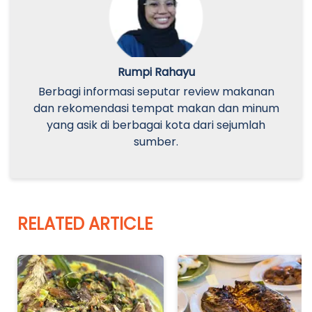
Rumpi Rahayu
Berbagi informasi seputar review makanan
dan rekomendasi tempat makan dan minum
yang asik di berbagai kota dari sejumlah
sumber.
RELATED ARTICLE