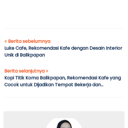
Berita sebelumnya
Luke Cafe, Rekomendasi Kafe dengan Desain Interior
Unik di Balikpapan
Berita selanjutnya
Kopi Titik Koma Balikpapan, Rekomendasi Kafe yang
Cocok untuk Dijadikan Tempat Bekerja dan
Berkumpul Bersama