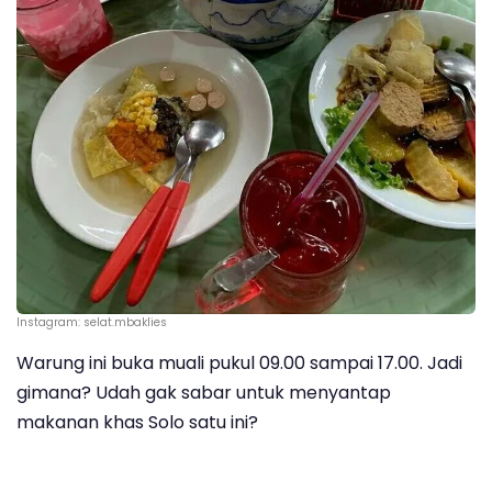
Instagram: selat.mbaklies
Warung ini buka muali pukul 09.00 sampai 17.00. Jadi
gimana? Udah gak sabar untuk menyantap
makanan khas Solo satu ini?