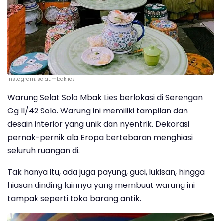
Instagram: selat.mbaklies
Warung Selat Solo Mbak Lies berlokasi di Serengan
Gg II/42 Solo. Warung ini memiliki tampilan dan
desain interior yang unik dan nyentrik. Dekorasi
pernak-pernik ala Eropa bertebaran menghiasi
seluruh ruangan di.
Tak hanya itu, ada juga payung, guci, lukisan, hingga
hiasan dinding lainnya yang membuat warung ini
tampak seperti toko barang antik.