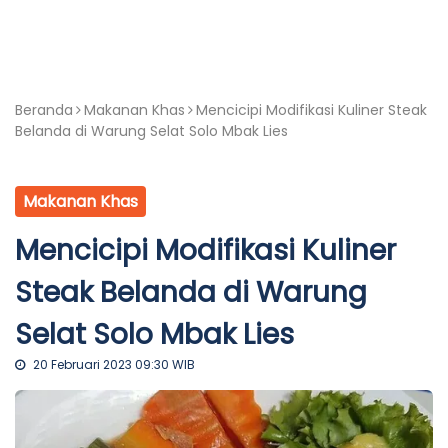
Beranda
Makanan Khas
Mencicipi Modifikasi Kuliner Steak
Belanda di Warung Selat Solo Mbak Lies
Makanan Khas
Mencicipi Modifikasi Kuliner
Steak Belanda di Warung
Selat Solo Mbak Lies
20 Februari 2023 09:30 WIB