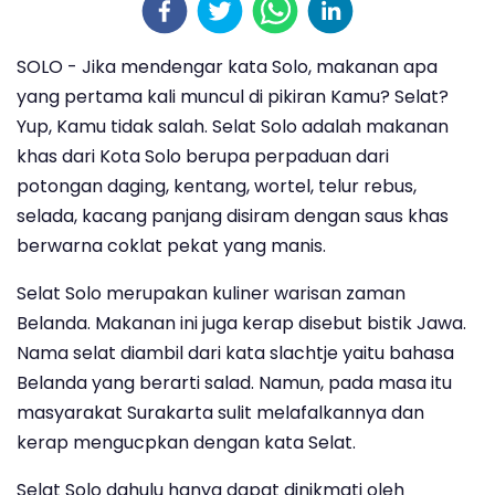
SOLO - Jika mendengar kata Solo, makanan apa
yang pertama kali muncul di pikiran Kamu? Selat?
Yup, Kamu tidak salah. Selat Solo adalah makanan
khas dari Kota Solo berupa perpaduan dari
potongan daging, kentang, wortel, telur rebus,
selada, kacang panjang disiram dengan saus khas
berwarna coklat pekat yang manis.
Selat Solo merupakan kuliner warisan zaman
Belanda. Makanan ini juga kerap disebut bistik Jawa.
Nama selat diambil dari kata slachtje yaitu bahasa
Belanda yang berarti salad. Namun, pada masa itu
masyarakat Surakarta sulit melafalkannya dan
kerap mengucpkan dengan kata Selat.
Selat Solo dahulu hanya dapat dinikmati oleh