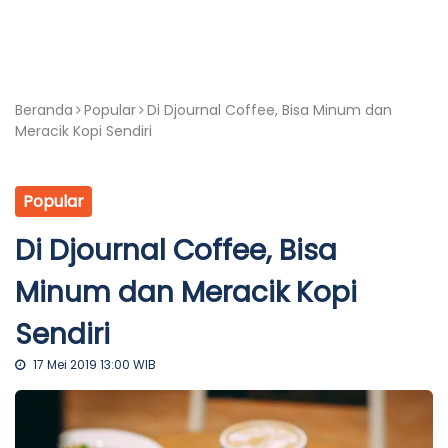
Beranda
Popular
Di Djournal Coffee, Bisa Minum dan
Meracik Kopi Sendiri
Popular
Di Djournal Coffee, Bisa
Minum dan Meracik Kopi
Sendiri
17 Mei 2019 13:00 WIB