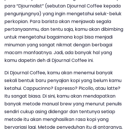
para “Djournalist” (sebutan Djournal Coffee kepada
pengunjungnya) yang ingin mengetahui seluk-beluk
perkopian. Para barista akan menjawab segala
pertanyaanmu, dan tentu saja, kamu akan dibimbing
untuk mengetahui bagaimana kopi bisa menjadi
minuman yang sangat nikmat dengan berbagai
macam manfaatnya. Jadi, ada banyak hal yang
kamu dapetin deh di Djournal Coffee ini.
Di Djournal Coffee, kamu akan menemui banyak
sekali bentuk baru penyajian kopi yang belum kamu
ketahui. Cappucinno? Espresso? Picollo, atau latte?
Itu sangat biasa. Di sini, kamu akan mendapatkan
banyak metode manual brew yang menurut penulis
sendiri cukup asing didengar dan tentunya setiap
metode itu akan menghasilkan rasa kopi yang
bervariasi lagi. Metode penyeduhan itu di antaranya,