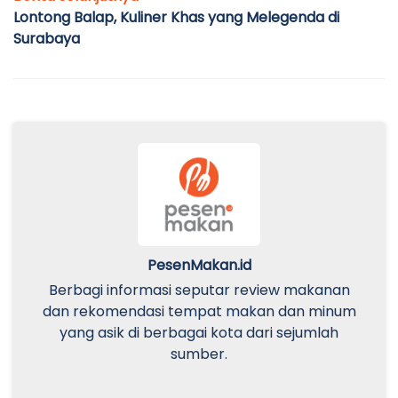
Lontong Balap, Kuliner Khas yang Melegenda di
Surabaya
PesenMakan.id
Berbagi informasi seputar review makanan
dan rekomendasi tempat makan dan minum
yang asik di berbagai kota dari sejumlah
sumber.