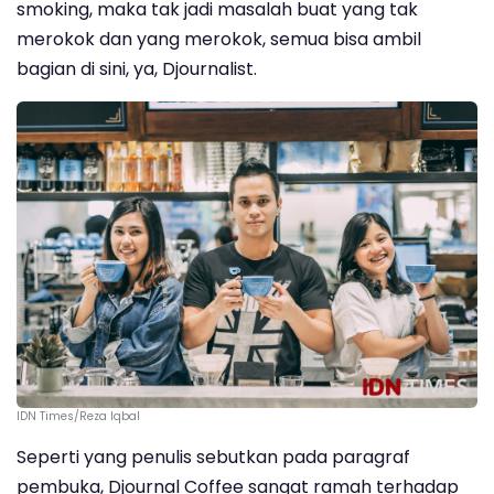
smoking, maka tak jadi masalah buat yang tak
merokok dan yang merokok, semua bisa ambil
bagian di sini, ya, Djournalist.
IDN Times/Reza Iqbal
Seperti yang penulis sebutkan pada paragraf
pembuka, Djournal Coffee sangat ramah terhadap